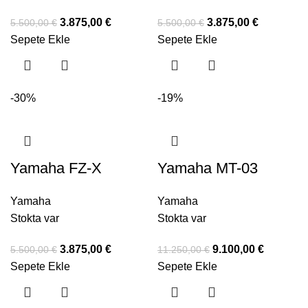
3.875,00
€
3.875,00
€
5.500,00
€
5.500,00
€
Sepete Ekle
Sepete Ekle
-30%
-19%
Yamaha FZ-X
Yamaha MT-03
Yamaha
Yamaha
Stokta var
Stokta var
3.875,00
€
9.100,00
€
5.500,00
€
11.250,00
€
Sepete Ekle
Sepete Ekle