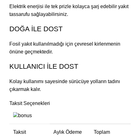
Elektrik enerjisi ile tek prizle kolayca şarj edebilir yakıt
tassarufu sağlayabilirsiniz.
DOĞA İLE DOST
Fosil yakıt kullanılmadığı için çevresel kirlenmenin
önüne geçmektedir.
KULLANICI İLE DOST
Kolay kullanımı sayesinde sürücüye yolların tadını
çıkarmak kalır.
Taksit Seçenekleri
Taksit
Aylık Ödeme
Toplam