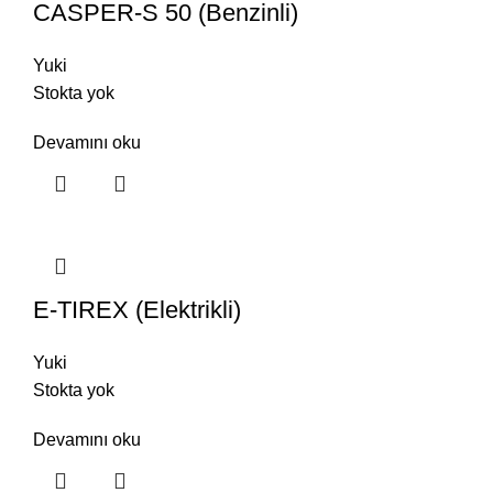
CASPER-S 50 (Benzinli)
Yuki
Stokta yok
Devamını oku
E-TIREX (Elektrikli)
Yuki
Stokta yok
Devamını oku