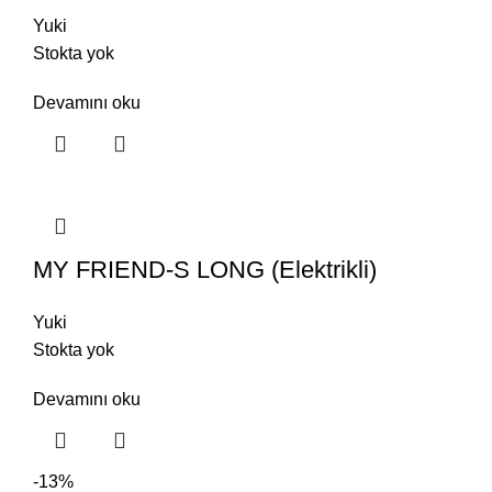
Yuki
Stokta yok
Devamını oku
MY FRIEND-S LONG (Elektrikli)
Yuki
Stokta yok
Devamını oku
-13%