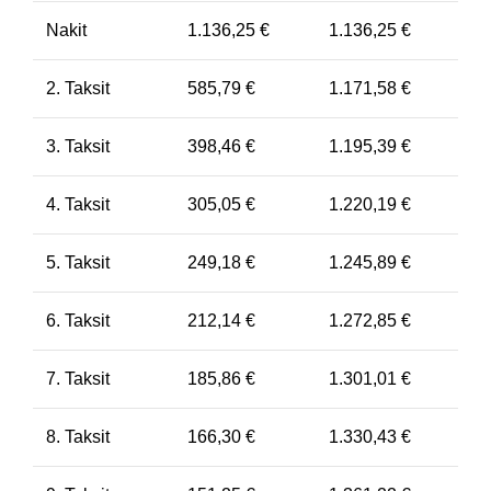
Nakit
1.136,25
€
1.136,25
€
2. Taksit
585,79
€
1.171,58
€
3. Taksit
398,46
€
1.195,39
€
4. Taksit
305,05
€
1.220,19
€
5. Taksit
249,18
€
1.245,89
€
6. Taksit
212,14
€
1.272,85
€
7. Taksit
185,86
€
1.301,01
€
8. Taksit
166,30
€
1.330,43
€