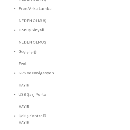
Fren/Arka Lamba
NEDEN OLMUŞ
Dönüş Sinyali
NEDEN OLMUŞ
Geçiş Işığı
Evet
GPS ve Navigasyon
HAYIR
USB Şarj Portu
HAYIR
Çekiş Kontrolü
HAYIR