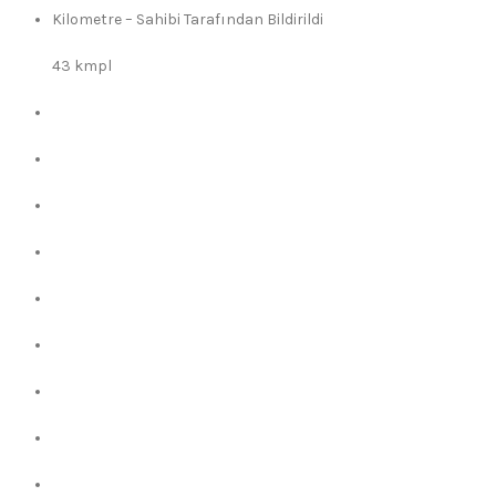
Kilometre – Sahibi Tarafından Bildirildi
43 kmpl