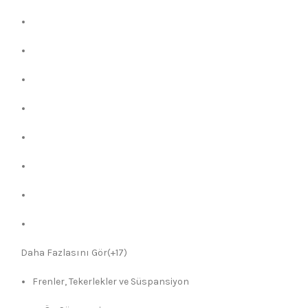
Daha Fazlasını Gör(+17)
Frenler, Tekerlekler ve Süspansiyon