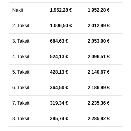
Nakit
1.952,28
€
1.952,28
€
2. Taksit
1.006,50
€
2.012,99
€
3. Taksit
684,63
€
2.053,90
€
4. Taksit
524,13
€
2.096,51
€
5. Taksit
428,13
€
2.140,67
€
6. Taksit
364,50
€
2.186,99
€
7. Taksit
319,34
€
2.235,36
€
8. Taksit
285,74
€
2.285,92
€