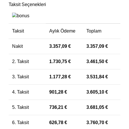
Taksit Seçenekleri
Taksit
Aylık Ödeme
Toplam
Nakit
3.357,09
€
3.357,09
€
2. Taksit
1.730,75
€
3.461,50
€
3. Taksit
1.177,28
€
3.531,84
€
4. Taksit
901,28
€
3.605,10
€
5. Taksit
736,21
€
3.681,05
€
6. Taksit
626,78
€
3.760,70
€