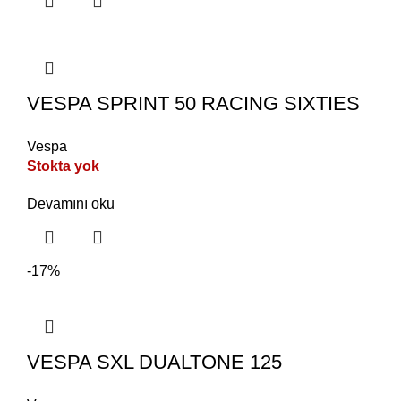
VESPA SPRINT 50 RACING SIXTIES
Vespa
Stokta yok
Devamını oku
-17%
VESPA SXL DUALTONE 125