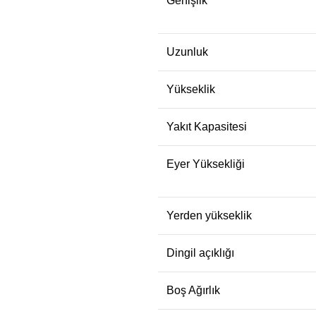
Genişlik
Uzunluk
Yükseklik
Yakıt Kapasitesi
Eyer Yüksekliği
Yerden yükseklik
Dingil açıklığı
Boş Ağırlık