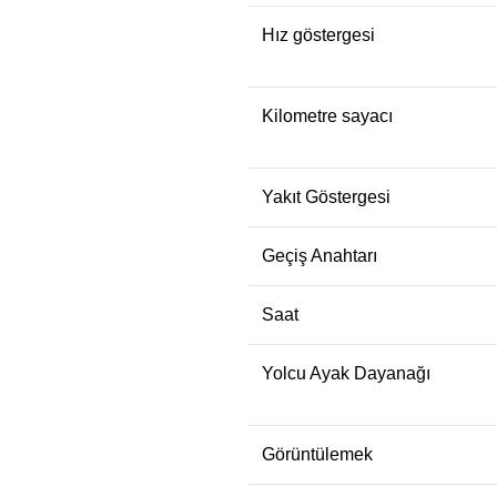
Hız göstergesi
Kilometre sayacı
Yakıt Göstergesi
Geçiş Anahtarı
Saat
Yolcu Ayak Dayanağı
Görüntülemek