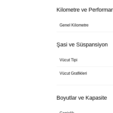
Kilometre ve Performa
Genel Kilometre
Şasi ve Süspansiyon
Vücut Tipi
Vücut Grafikleri
Boyutlar ve Kapasite