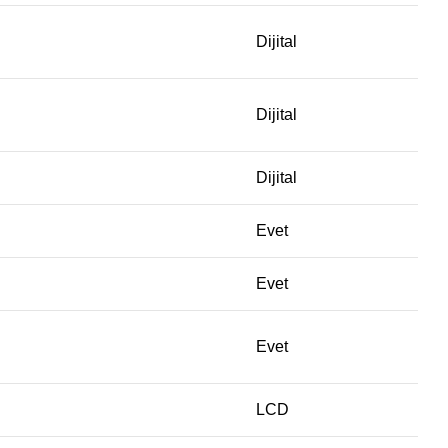
Dijital
Dijital
Dijital
Evet
Evet
Evet
LCD