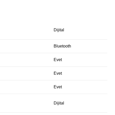
Dijital
Bluetooth
Evet
Evet
Evet
Dijital