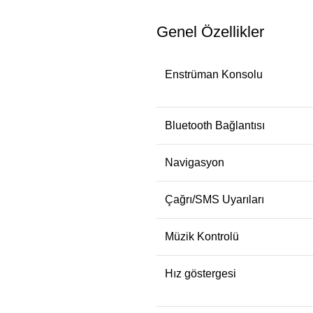
Genel Özellikler
Enstrüman Konsolu
Bluetooth Bağlantısı
Navigasyon
Çağrı/SMS Uyarıları
Müzik Kontrolü
Hız göstergesi