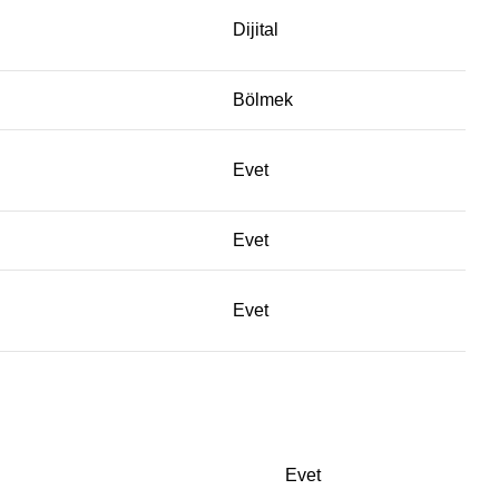
Dijital
Bölmek
Evet
Evet
Evet
Evet