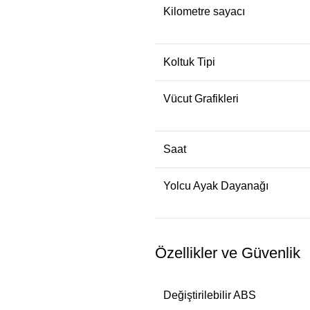
Kilometre sayacı
Koltuk Tipi
Vücut Grafikleri
Saat
Yolcu Ayak Dayanağı
Özellikler ve Güvenlik
Değiştirilebilir ABS