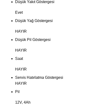
Düşük Yakıt Göstergesi
Evet
Düşük Yağ Göstergesi
HAYIR
Düşük Pil Göstergesi
HAYIR
Saat
HAYIR
Servis Hatırlatma Göstergesi
HAYIR
Pil
12V, 4Ah