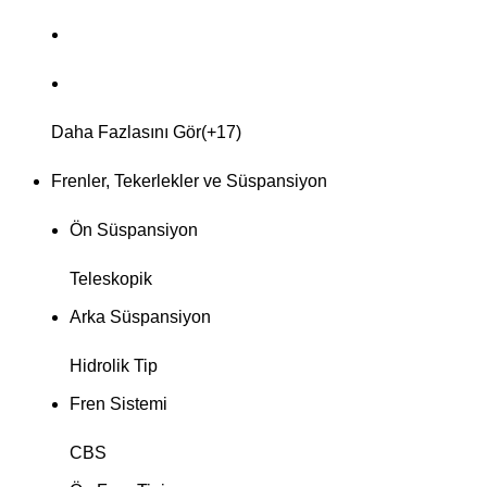
Daha Fazlasını Gör(+17)
Frenler, Tekerlekler ve Süspansiyon
Ön Süspansiyon
Teleskopik
Arka Süspansiyon
Hidrolik Tip
Fren Sistemi
CBS