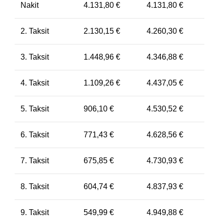
Nakit
4.131,80
€
4.131,80
€
2. Taksit
2.130,15
€
4.260,30
€
3. Taksit
1.448,96
€
4.346,88
€
4. Taksit
1.109,26
€
4.437,05
€
5. Taksit
906,10
€
4.530,52
€
6. Taksit
771,43
€
4.628,56
€
7. Taksit
675,85
€
4.730,93
€
8. Taksit
604,74
€
4.837,93
€
9. Taksit
549,99
€
4.949,88
€