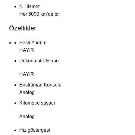
4. Hizmet
Her 6000 km’de bir
Özellikler
Sesli Yardım
HAYIR
Dokunmatik Ekran
HAYIR
Enstrüman Konsolu
Analog
Kilometre sayacı
Analog
Hız göstergesi