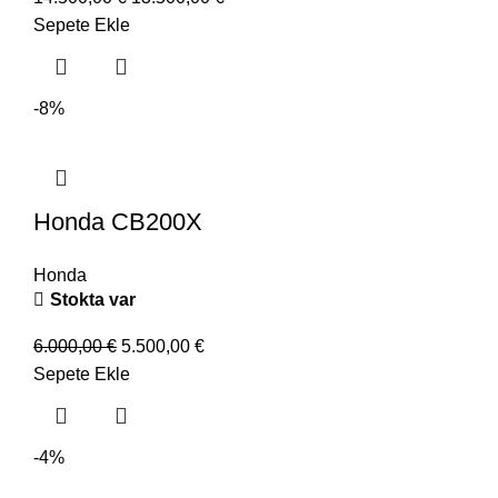
Sepete Ekle
-8%
Honda CB200X
Honda
Stokta var
6.000,00
€
5.500,00
€
Sepete Ekle
-4%