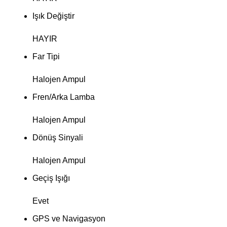
Işık Değiştir
HAYIR
Far Tipi
Halojen Ampul
Fren/Arka Lamba
Halojen Ampul
Dönüş Sinyali
Halojen Ampul
Geçiş Işığı
Evet
GPS ve Navigasyon