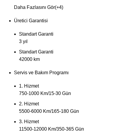
Daha Fazlasını Gör(+4)
Üretici Garantisi
Standart Garanti
3 yıl
Standart Garanti
42000 km
Servis ve Bakım Programı
1. Hizmet
750-1000 Km/15-30 Gün
2. Hizmet
5500-6000 Km/165-180 Gün
3. Hizmet
11500-12000 Km/350-365 Gün