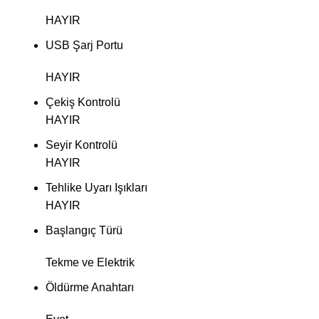
HAYIR
USB Şarj Portu
HAYIR
Çekiş Kontrolü
HAYIR
Seyir Kontrolü
HAYIR
Tehlike Uyarı Işıkları
HAYIR
Başlangıç ​​Türü
Tekme ve Elektrik
Öldürme Anahtarı