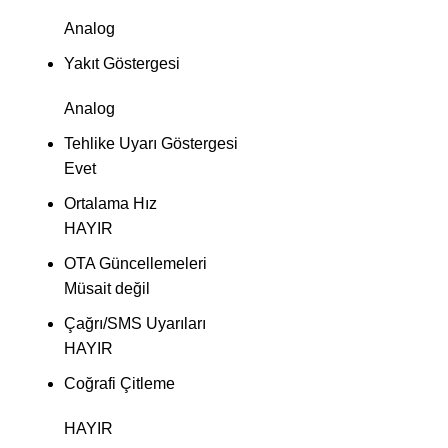
Analog
Yakıt Göstergesi
Analog
Tehlike Uyarı Göstergesi
Evet
Ortalama Hız
HAYIR
OTA Güncellemeleri
Müsait değil
Çağrı/SMS Uyarıları
HAYIR
Coğrafi Çitleme
HAYIR