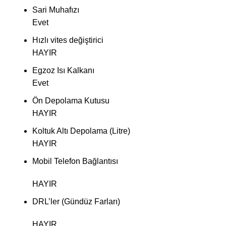
Sari Muhafızı
Evet
Hızlı vites değiştirici
HAYIR
Egzoz Isı Kalkanı
Evet
Ön Depolama Kutusu
HAYIR
Koltuk Altı Depolama (Litre)
HAYIR
Mobil Telefon Bağlantısı
HAYIR
DRL’ler (Gündüz Farları)
HAYIR