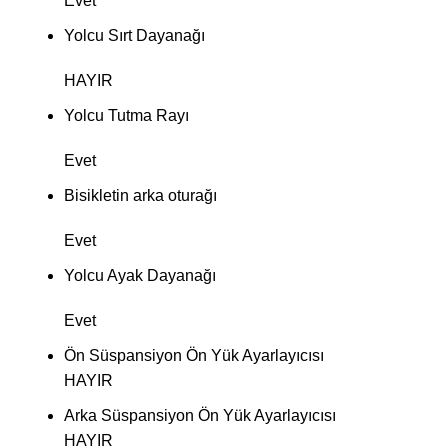
Evet
Yolcu Sırt Dayanağı
HAYIR
Yolcu Tutma Rayı
Evet
Bisikletin arka oturağı
Evet
Yolcu Ayak Dayanağı
Evet
Ön Süspansiyon Ön Yük Ayarlayıcısı
HAYIR
Arka Süspansiyon Ön Yük Ayarlayıcısı
HAYIR