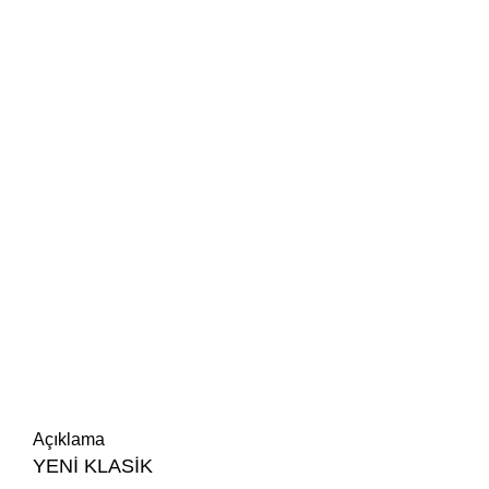
Açıklama
YENİ KLASİK