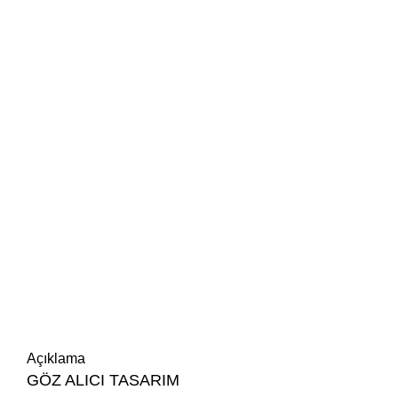
Açıklama
GÖZ ALICI TASARIM