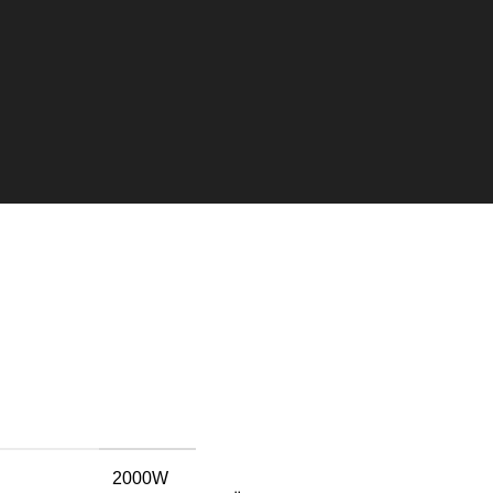
2000W