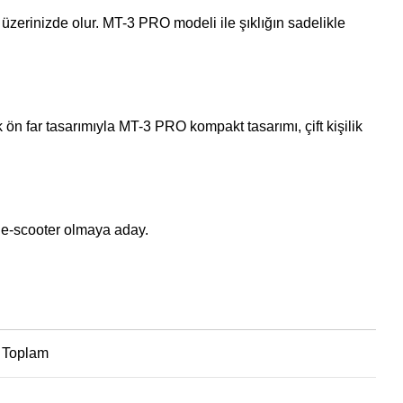
 üzerinizde olur. MT-3 PRO modeli ile şıklığın sadelikle
n far tasarımıyla MT-3 PRO kompakt tasarımı, çift kişilik
 e-scooter olmaya aday.
Toplam