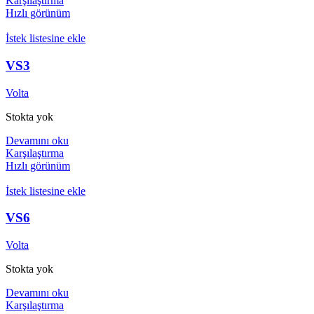
Karşılaştırma
Hızlı görünüm
İstek listesine ekle
VS3
Volta
Stokta yok
Devamını oku
Karşılaştırma
Hızlı görünüm
İstek listesine ekle
VS6
Volta
Stokta yok
Devamını oku
Karşılaştırma