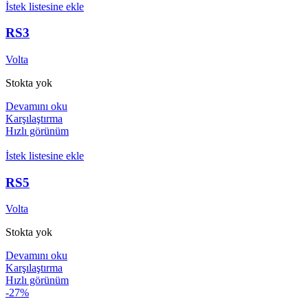
İstek listesine ekle
RS3
Volta
Stokta yok
Devamını oku
Karşılaştırma
Hızlı görünüm
İstek listesine ekle
RS5
Volta
Stokta yok
Devamını oku
Karşılaştırma
Hızlı görünüm
-27%